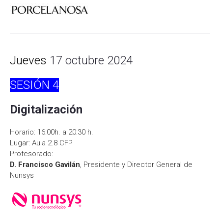
Jueves
17 octubre 2024
SESIÓN
4
Digitalización
Horario: 16:00h. a 20:30 h.
Lugar: Aula 2.8 CFP
Profesorado:
D. Francisco Gavilán
, Presidente y Director General de
Nunsys