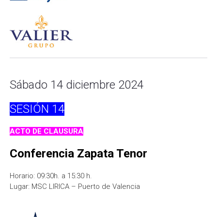
Sábado 14 diciembre 2024
SESIÓN
14
ACTO DE CLAUSURA
Conferencia Zapata Tenor
Horario: 09:30h. a 15:30 h.
Lugar: MSC LIRICA – Puerto de Valencia