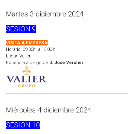
Martes 3 diciembre 2024
SESIÓN
9
VISITA A EMPRESA
Horario: 09:00h. a 15:00 h.
Lugar: Valier
Ponencia a cargo de
D. José Vercher
Miércoles 4 diciembre 2024
SESIÓN
10