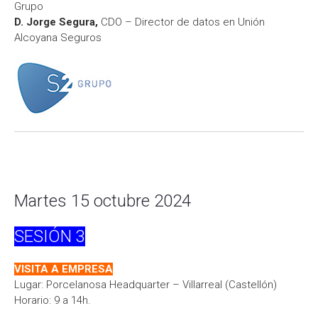
Grupo
D. Jorge Segura,
CDO – Director de datos en Unión
Alcoyana Seguros
Martes 15 octubre 2024
SESIÓN
3
VISITA A EMPRESA
Lugar: Porcelanosa Headquarter – Villarreal (Castellón)
Horario: 9 a 14h.