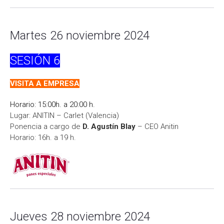
Martes 26 noviembre 2024
SESIÓN
6
VISITA A EMPRESA
Horario: 15:00h. a 20:00 h.
Lugar: ANITIN – Carlet (Valencia)
Ponencia a cargo de
D. Agustín Blay
– CEO Anitin
Horario: 16h. a 19 h.
Jueves 28 noviembre 2024