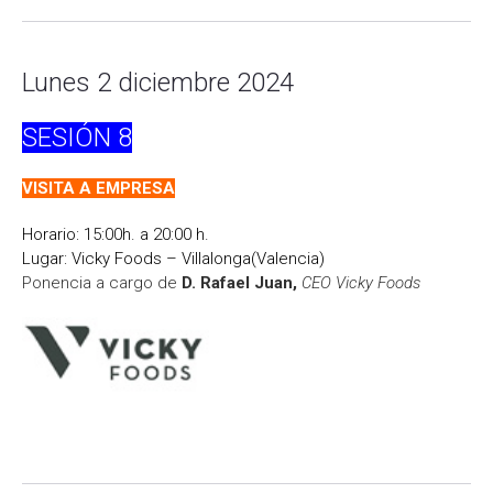
Lunes 2 diciembre 2024
SESIÓN
8
VISITA A EMPRESA
Horario: 15:00h. a 20:00 h.
Lugar: Vicky Foods – Villalonga(Valencia)
Ponencia a cargo de
D. Rafael Juan
,
CEO Vicky Foods