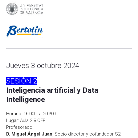
Jueves 3 octubre 2024
SESIÓN
2
Inteligencia artificial y Data
Intelligence
Horario: 16:00h. a 20:30 h.
Lugar: Aula 2.8 CFP
Profesorado:
D. Miguel Ángel Juan
, Socio director y cofundador S2