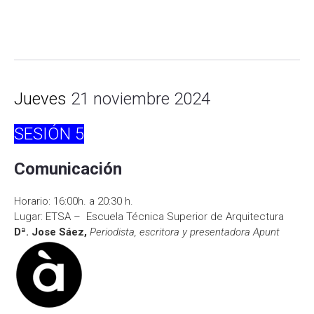
Jueves
21 noviembre 2024
SESIÓN
5
Comunicación
Horario: 16:00h. a 20:30 h.
Lugar: ETSA – Escuela Técnica Superior de Arquitectura
Dª. Jose Sáez,
Periodista, escritora y presentadora Apunt