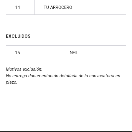
14
TU ARROCERO
EXCLUIDOS
15
NEIL
Motivos exclusión:
No entrega documentación detallada de la convocatoria en
plazo.