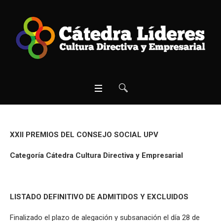
XXII PREMIOS DEL CONSEJO SOCIAL UPV
Categoría Cátedra Cultura Directiva y Empresarial
LISTADO DEFINITIVO DE ADMITIDOS Y EXCLUIDOS
Finalizado el plazo de alegación y subsanación el día 28 de